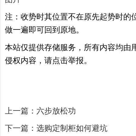
注：收势时其位置不在原先起势时的
做一遍即可回到原地。
本站仅提供存储服务，所有内容均由
侵权内容，请点击举报。
上一篇：
六步放松功
下一篇：
选购定制柜如何避坑