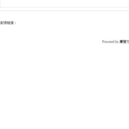
友情链接：
Powered by
摩登7