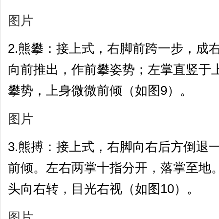
图片
2.熊攀：接上式，右脚前跨一步，成
向前推出，作前攀姿势；左掌直竖于
攀势，上身微微前倾（如图9）。
图片
3.熊搏：接上式，右脚向右后方倒退
前倾。左右两掌十指分开，落掌至地
头向右转，目光右视（如图10）。
图片