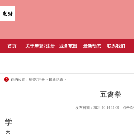
首页
关于摩登7注册
业务范围
最新动态
联系我们
你的位置：
摩登7注册
>
最新动态
>
五禽拳
发布日期：2024-10-14 11:09 点击
学
天