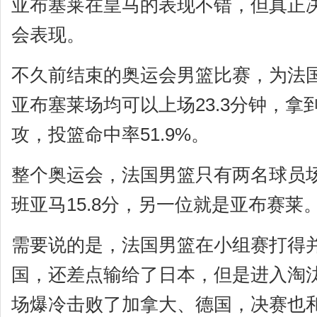
亚布塞莱在皇马的表现不错，但真正决
会表现。
不久前结束的奥运会男篮比赛，为法
亚布塞莱场均可以上场23.3分钟，拿到14
攻，投篮命中率51.9%。
整个奥运会，法国男篮只有两名球员
班亚马15.8分，另一位就是亚布赛莱
需要说的是，法国男篮在小组赛打得
国，还差点输给了日本，但是进入淘
场爆冷击败了加拿大、德国，决赛也