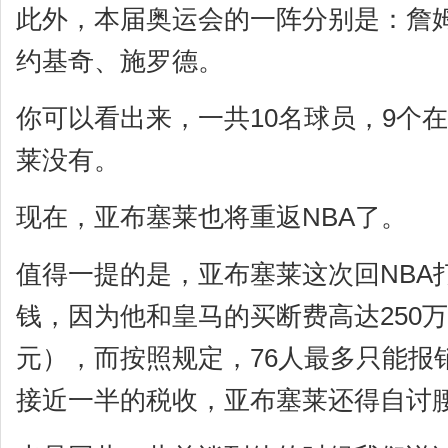
此外，本届奥运会的一阵分别是：詹
约基奇、施罗德。
你可以看出来，一共10名球员，9个在
莱没有。
现在，亚布塞莱也将重返NBA了。
值得一提的是，亚布塞莱这次回NBA
钱，因为他和皇马的买断费高达250
元），而按照规定，76人最多只能报销
接近一半的税收，亚布塞莱还得自讨