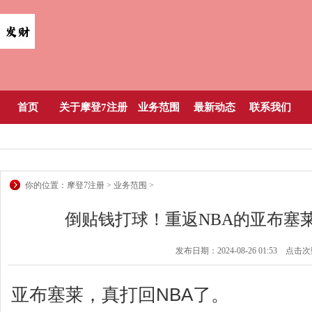
首页
关于摩登7注册
业务范围
最新动态
联系我们
你的位置：
摩登7注册
>
业务范围
>
倒贴钱打球！重返NBA的亚布塞
发布日期：2024-08-26 01:53 点击
亚布塞莱，真打回NBA了。