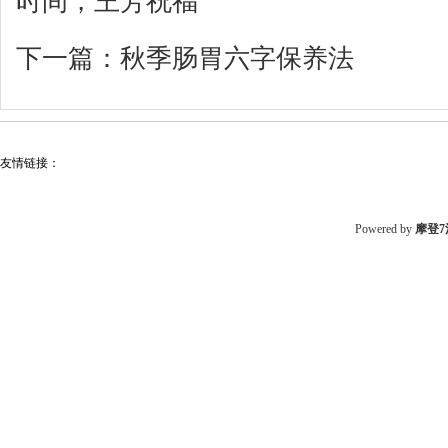
时间，王芳祝福
下一篇：
秋季肠胃六字保养法
友情链接：
Powered by
摩登7