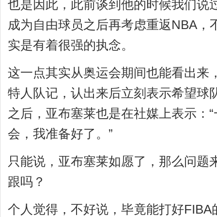
也是因此，此前谈到他的时候我们说
成为自由球员之后再考虑重返NBA，
实是有着很强的执念。
这一点其实从奥运会期间也能看出来
特人队记，认出来后立刻表示希望球
之后，亚布塞莱也是在社媒上表示：“
会，我准备好了。”
只能说，亚布塞莱如愿了，那么问题来
跟吗？
个人觉得，不好说，毕竟能打好FIB