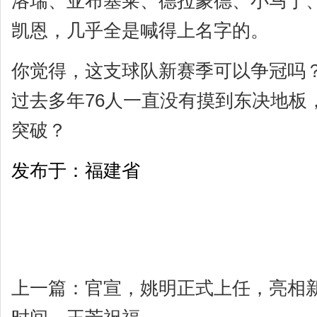
洛瑞、亚布塞莱、德拉蒙德、小马丁
凯恩，几乎全是喊得上名字的。
你觉得，这支球队新赛季可以争冠吗
过去多年76人一直没有摸到东决地板
突破？
发布于：福建省
上一篇：
官宣，姚明正式上任，亮相