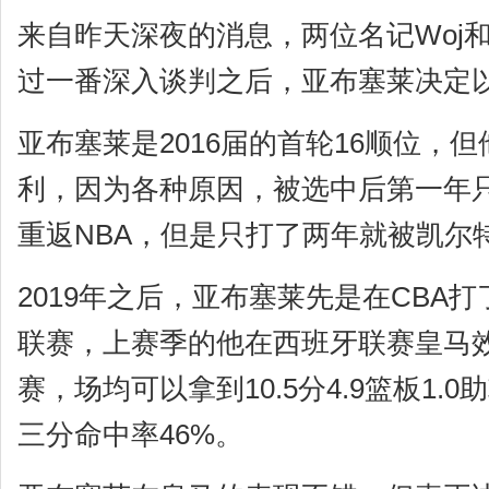
来自昨天深夜的消息，两位名记Woj和
过一番深入谈判之后，亚布塞莱决定以1
亚布塞莱是2016届的首轮16顺位，但
利，因为各种原因，被选中后第一年只
重返NBA，但是只打了两年就被凯尔
2019年之后，亚布塞莱先是在CBA
联赛，上赛季的他在西班牙联赛皇马效
赛，场均可以拿到10.5分4.9篮板1.
三分命中率46%。